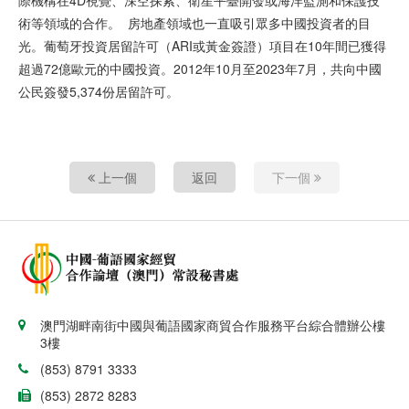
術等領域的合作。 房地產領域也一直吸引眾多中國投資者的目
光。葡萄牙投資居留許可（ARI或黃金簽證）項目在10年間已獲得
超過72億歐元的中國投資。2012年10月至2023年7月，共向中國
公民簽發5,374份居留許可。
上一個
返回
下一個
澳門湖畔南街中國與葡語國家商貿合作服務平台綜合體辦公樓
3樓
(853) 8791 3333
(853) 2872 8283