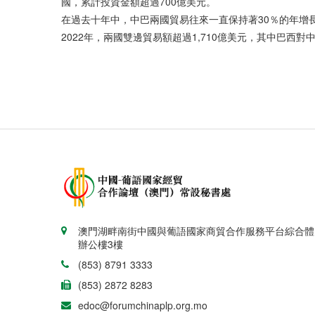
國，累計投資金額超過700億美元。
在過去十年中，中巴兩國貿易往來一直保持著30％的年增長
2022年，兩國雙邊貿易額超過1,710億美元，其中巴西對中
澳門湖畔南街中國與葡語國家商貿合作服務平台綜合體
辦公樓3樓
(853) 8791 3333
(853) 2872 8283
edoc@forumchinaplp.org.mo