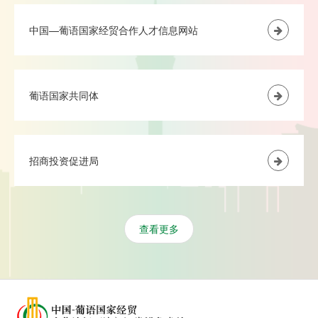
中国—葡语国家经贸合作人才信息网站
葡语国家共同体
招商投资促进局
查看更多