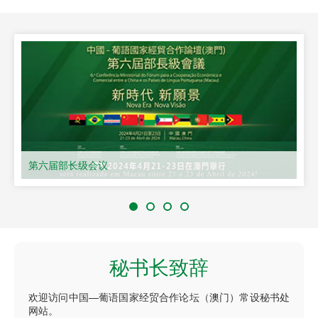
第六届部长级会议
秘书长致辞
欢迎访问中国—葡语国家经贸合作论坛（澳门）常设秘书处
网站。