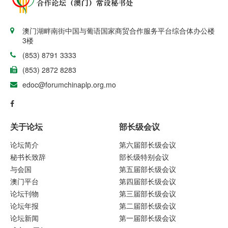
澳门湖畔南街中国与葡语国家商贸合作服务平台综合体办公楼
3楼
(853) 8791 3333
(853) 2872 8283
edoc@forumchinaplp.org.mo
关于论坛
部长级会议
论坛简介
第六届部长级会议
秘书长致辞
部长级特别会议
与会国
第五届部长级会议
澳门平台
第四届部长级会议
论坛刊物
第三届部长级会议
论坛年报
第二届部长级会议
论坛新闻
第一届部长级会议