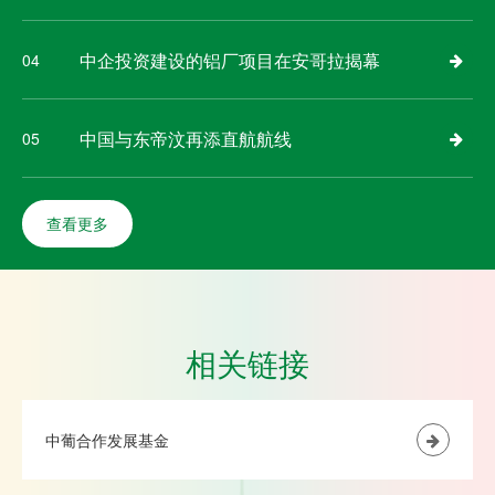
中企投资建设的铝厂项目在安哥拉揭幕
04
中国与东帝汶再添直航航线
05
查看更多
相关链接
中葡合作发展基金