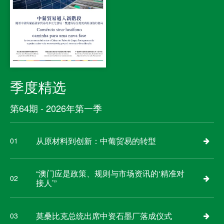
季度精选
第64期 - 2026年第一季
从原材料到创新：中葡贸易的转型
01
“澳门应是政策、规则与市场资讯的‘精准对
02
接人’”
莫桑比克总统出席中资石墨厂落成仪式
03