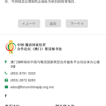
任、可持续且以增加民众福祉为依归的投资项目。
上一个
返回
下一个
澳门湖畔南街中国与葡语国家商贸合作服务平台综合体办公楼
3楼
(853) 8791 3333
(853) 2872 8283
edoc@forumchinaplp.org.mo