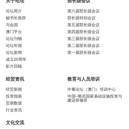
关于论坛
部长级会议
论坛简介
第六届部长级会议
秘书长致辞
部长级特别会议
与会国
第五届部长级会议
澳门平台
第四届部长级会议
论坛刊物
第三届部长级会议
论坛年报
第二届部长级会议
论坛新闻
第一届部长级会议
成立20周年
影片回顾
经贸资讯
教育与人员培训
经贸新闻
中葡论坛（澳门）培训中心
投资指南
中国–葡语国家基础设施投资与
建设研修班
贸易数据
行业资讯
文化交流