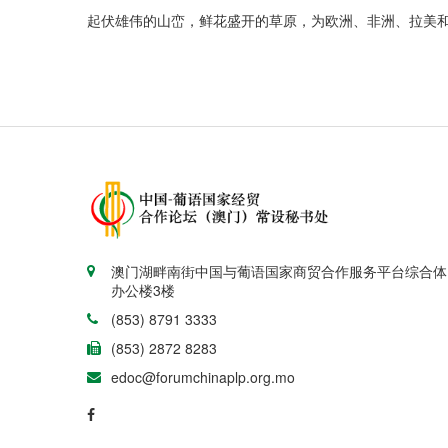
起伏雄伟的山峦，鲜花盛开的草原，为欧洲、非洲、拉美
澳门湖畔南街中国与葡语国家商贸合作服务平台综合体
办公楼3楼
(853) 8791 3333
(853) 2872 8283
edoc@forumchinaplp.org.mo