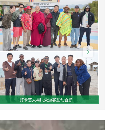
打卡艺人与民众游客互动合影