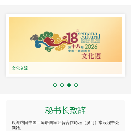
文化交流
秘书长致辞
欢迎访问中国—葡语国家经贸合作论坛（澳门）常设秘书处
网站。