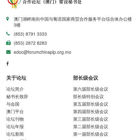
澳门湖畔南街中国与葡语国家商贸合作服务平台综合体办公楼
3楼
(853) 8791 3333
(853) 2872 8283
edoc@forumchinaplp.org.mo
关于论坛
部长级会议
论坛简介
第六届部长级会议
秘书长致辞
部长级特别会议
与会国
第五届部长级会议
澳门平台
第四届部长级会议
论坛刊物
第三届部长级会议
论坛年报
第二届部长级会议
论坛新闻
第一届部长级会议