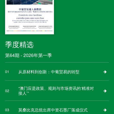
季度精选
第64期 - 2026年第一季
从原材料到创新：中葡贸易的转型
01
“澳门应是政策、规则与市场资讯的‘精准对
02
接人’”
莫桑比克总统出席中资石墨厂落成仪式
03