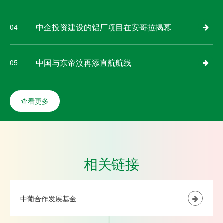
中企投资建设的铝厂项目在安哥拉揭幕
04
中国与东帝汶再添直航航线
05
查看更多
相关链接
中葡合作发展基金