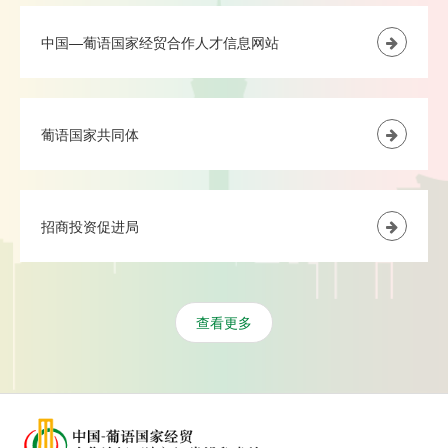
中国—葡语国家经贸合作人才信息网站
葡语国家共同体
招商投资促进局
查看更多