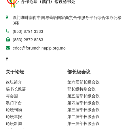
澳门湖畔南街中国与葡语国家商贸合作服务平台综合体办公楼
3楼
(853) 8791 3333
(853) 2872 8283
edoc@forumchinaplp.org.mo
关于论坛
部长级会议
论坛简介
第六届部长级会议
秘书长致辞
部长级特别会议
与会国
第五届部长级会议
澳门平台
第四届部长级会议
论坛刊物
第三届部长级会议
论坛年报
第二届部长级会议
论坛新闻
第一届部长级会议