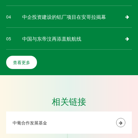
中企投资建设的铝厂项目在安哥拉揭幕
04
中国与东帝汶再添直航航线
05
查看更多
相关链接
中葡合作发展基金