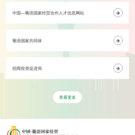
中国—葡语国家经贸合作人才信息网站
葡语国家共同体
招商投资促进局
查看更多