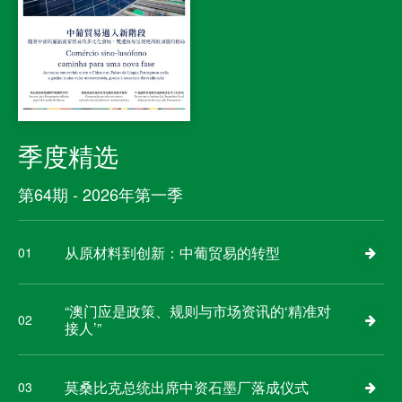
季度精选
第64期 - 2026年第一季
从原材料到创新：中葡贸易的转型
01
“澳门应是政策、规则与市场资讯的‘精准对
02
接人’”
莫桑比克总统出席中资石墨厂落成仪式
03