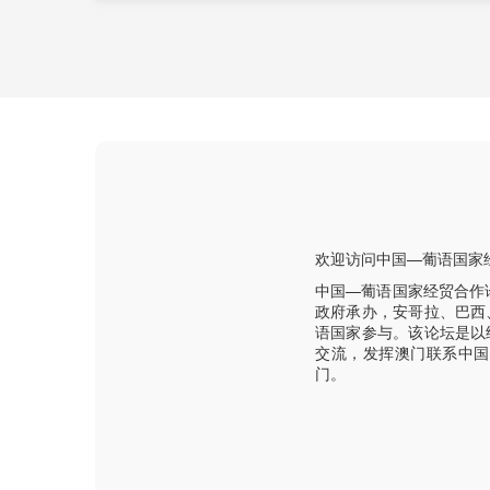
欢迎访问中国—葡语国家
中国—葡语国家经贸合作
政府承办，安哥拉、巴西
语国家参与。该论坛是以
交流，发挥澳门联系中国
门。