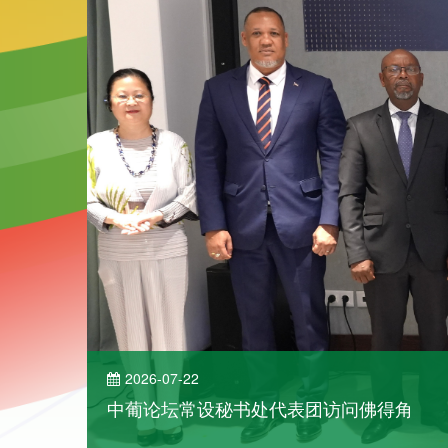
2026-07-22
中葡论坛常设秘书处代表团访问佛得角