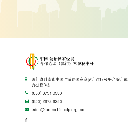
澳门湖畔南街中国与葡语国家商贸合作服务平台综合体
办公楼3楼
(853) 8791 3333
(853) 2872 8283
edoc@forumchinaplp.org.mo