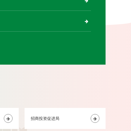
招商投资促进局