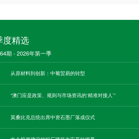
季度精选
64期 - 2026年第一季
从原材料到创新：中葡贸易的转型
“澳门应是政策、规则与市场资讯的‘精准对接人’”
莫桑比克总统出席中资石墨厂落成仪式