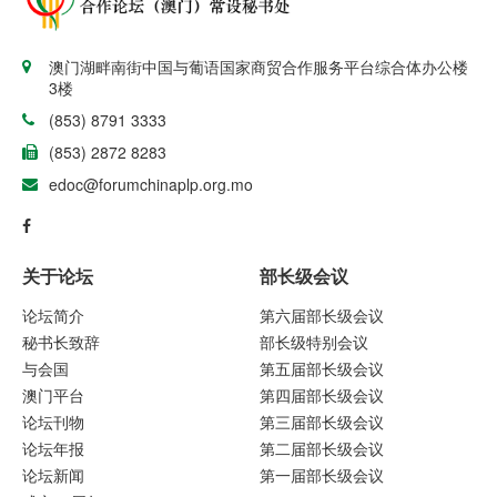
澳门湖畔南街中国与葡语国家商贸合作服务平台综合体办公楼
3楼
(853) 8791 3333
(853) 2872 8283
edoc@forumchinaplp.org.mo
关于论坛
部长级会议
论坛简介
第六届部长级会议
秘书长致辞
部长级特别会议
与会国
第五届部长级会议
澳门平台
第四届部长级会议
论坛刊物
第三届部长级会议
论坛年报
第二届部长级会议
论坛新闻
第一届部长级会议