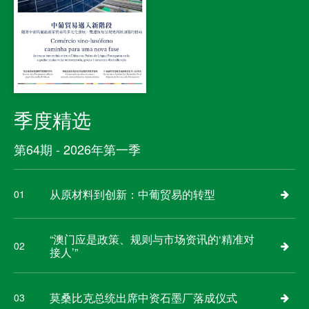
季度精选
第64期 - 2026年第一季
从原材料到创新：中葡贸易的转型
01
“澳门应是政策、规则与市场资讯的‘精准对
02
接人’”
莫桑比克总统出席中资石墨厂落成仪式
03