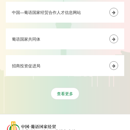
中国—葡语国家经贸合作人才信息网站
葡语国家共同体
招商投资促进局
查看更多