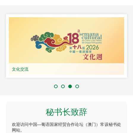
文化交流
秘书长致辞
欢迎访问中国—葡语国家经贸合作论坛（澳门）常设秘书处
网站。