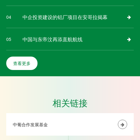
中企投资建设的铝厂项目在安哥拉揭幕
04
中国与东帝汶再添直航航线
05
查看更多
相关链接
中葡合作发展基金