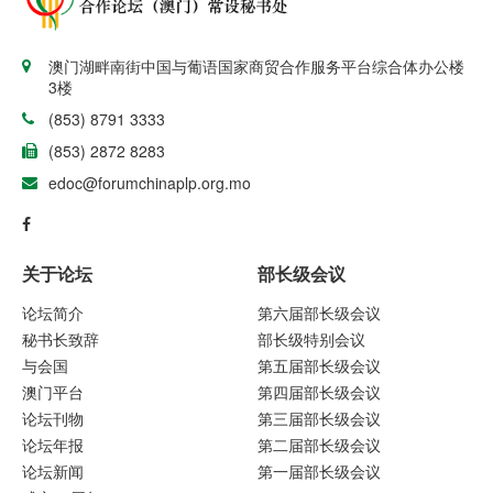
澳门湖畔南街中国与葡语国家商贸合作服务平台综合体办公楼
3楼
(853) 8791 3333
(853) 2872 8283
edoc@forumchinaplp.org.mo
关于论坛
部长级会议
论坛简介
第六届部长级会议
秘书长致辞
部长级特别会议
与会国
第五届部长级会议
澳门平台
第四届部长级会议
论坛刊物
第三届部长级会议
论坛年报
第二届部长级会议
论坛新闻
第一届部长级会议