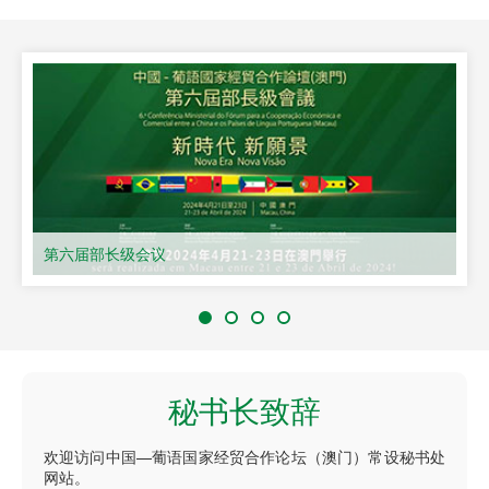
第六届部长级会议
秘书长致辞
欢迎访问中国—葡语国家经贸合作论坛（澳门）常设秘书处
网站。