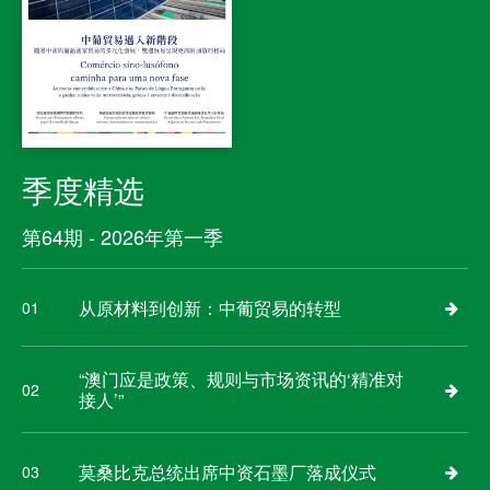
季度精选
第64期 - 2026年第一季
从原材料到创新：中葡贸易的转型
01
“澳门应是政策、规则与市场资讯的‘精准对
02
接人’”
莫桑比克总统出席中资石墨厂落成仪式
03