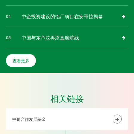
中企投资建设的铝厂项目在安哥拉揭幕
04
中国与东帝汶再添直航航线
05
查看更多
相关链接
中葡合作发展基金