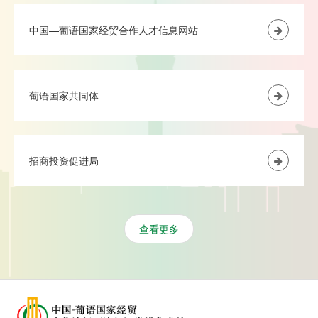
中国—葡语国家经贸合作人才信息网站
葡语国家共同体
招商投资促进局
查看更多