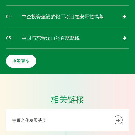
中企投资建设的铝厂项目在安哥拉揭幕
04
中国与东帝汶再添直航航线
05
查看更多
相关链接
中葡合作发展基金