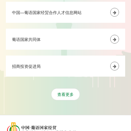
中国—葡语国家经贸合作人才信息网站
葡语国家共同体
招商投资促进局
查看更多