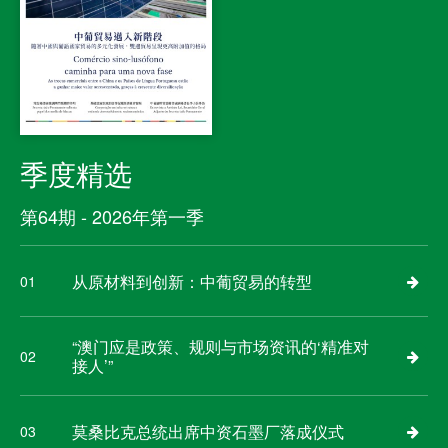
季度精选
第64期 - 2026年第一季
从原材料到创新：中葡贸易的转型
01
“澳门应是政策、规则与市场资讯的‘精准对
02
接人’”
莫桑比克总统出席中资石墨厂落成仪式
03