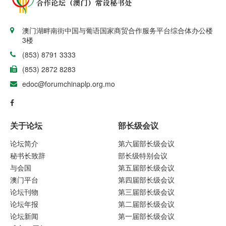
澳门湖畔南街中国与葡语国家商贸合作服务平台综合体办公楼
3楼
(853) 8791 3333
(853) 2872 8283
edoc@forumchinaplp.org.mo
关于论坛
部长级会议
论坛简介
第六届部长级会议
秘书长致辞
部长级特别会议
与会国
第五届部长级会议
澳门平台
第四届部长级会议
论坛刊物
第三届部长级会议
论坛年报
第二届部长级会议
论坛新闻
第一届部长级会议