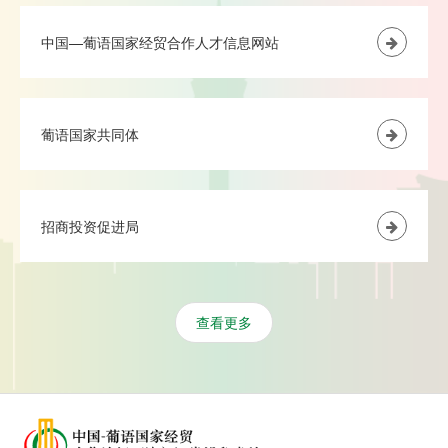
中国—葡语国家经贸合作人才信息网站
葡语国家共同体
招商投资促进局
查看更多