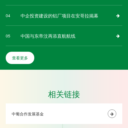
中企投资建设的铝厂项目在安哥拉揭幕
04
中国与东帝汶再添直航航线
05
查看更多
相关链接
中葡合作发展基金