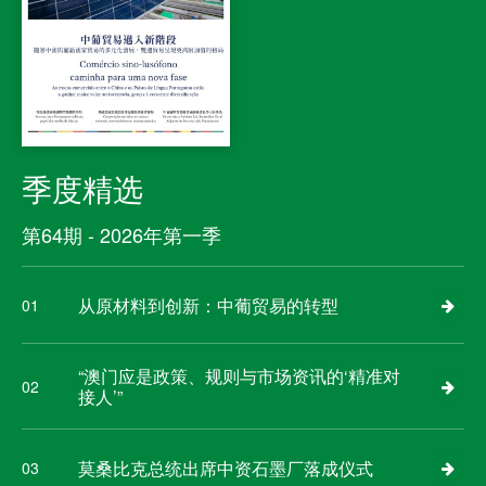
季度精选
第64期 - 2026年第一季
从原材料到创新：中葡贸易的转型
01
“澳门应是政策、规则与市场资讯的‘精准对
02
接人’”
莫桑比克总统出席中资石墨厂落成仪式
03