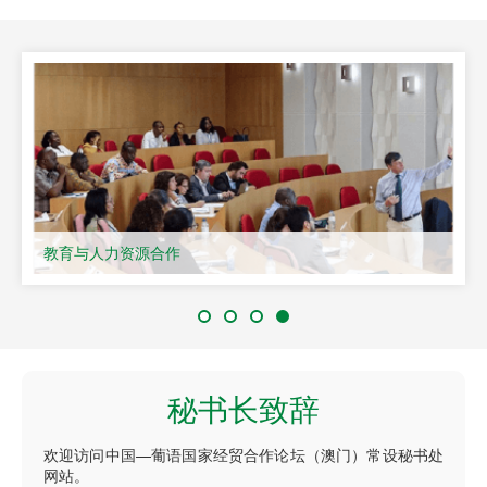
教育与人力资源合作
秘书长致辞
欢迎访问中国—葡语国家经贸合作论坛（澳门）常设秘书处
网站。