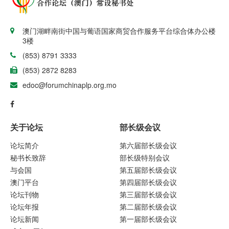
澳门湖畔南街中国与葡语国家商贸合作服务平台综合体办公楼
3楼
(853) 8791 3333
(853) 2872 8283
edoc@forumchinaplp.org.mo
关于论坛
部长级会议
论坛简介
第六届部长级会议
秘书长致辞
部长级特别会议
与会国
第五届部长级会议
澳门平台
第四届部长级会议
论坛刊物
第三届部长级会议
论坛年报
第二届部长级会议
论坛新闻
第一届部长级会议