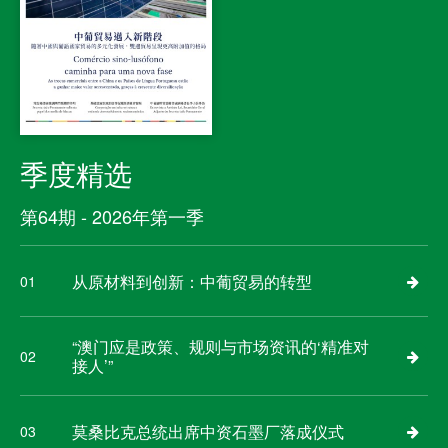
季度精选
第64期 - 2026年第一季
从原材料到创新：中葡贸易的转型
01
“澳门应是政策、规则与市场资讯的‘精准对
02
接人’”
莫桑比克总统出席中资石墨厂落成仪式
03