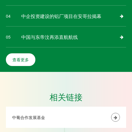
中企投资建设的铝厂项目在安哥拉揭幕
04
中国与东帝汶再添直航航线
05
查看更多
相关链接
中葡合作发展基金