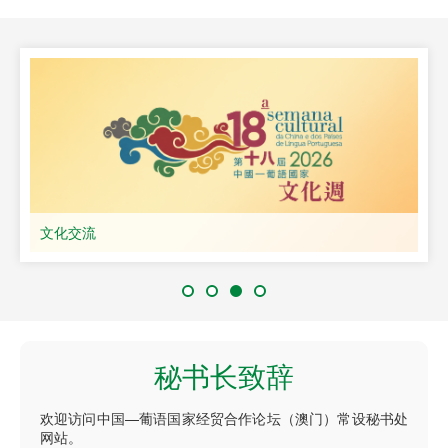
文化交流
秘书长致辞
欢迎访问中国—葡语国家经贸合作论坛（澳门）常设秘书处
网站。