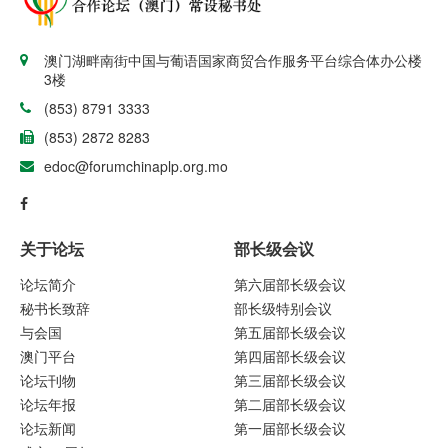
澳门湖畔南街中国与葡语国家商贸合作服务平台综合体办公楼
3楼
(853) 8791 3333
(853) 2872 8283
edoc@forumchinaplp.org.mo
关于论坛
部长级会议
论坛简介
第六届部长级会议
秘书长致辞
部长级特别会议
与会国
第五届部长级会议
澳门平台
第四届部长级会议
论坛刊物
第三届部长级会议
论坛年报
第二届部长级会议
论坛新闻
第一届部长级会议