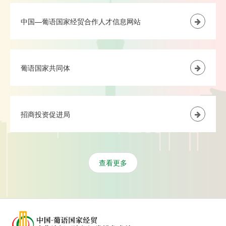
中国—葡语国家经贸合作人才信息网站
葡语国家共同体
招商投资促进局
查看更多