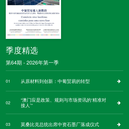
季度精选
第64期 - 2026年第一季
从原材料到创新：中葡贸易的转型
01
“澳门应是政策、规则与市场资讯的‘精准对
02
接人’”
莫桑比克总统出席中资石墨厂落成仪式
03