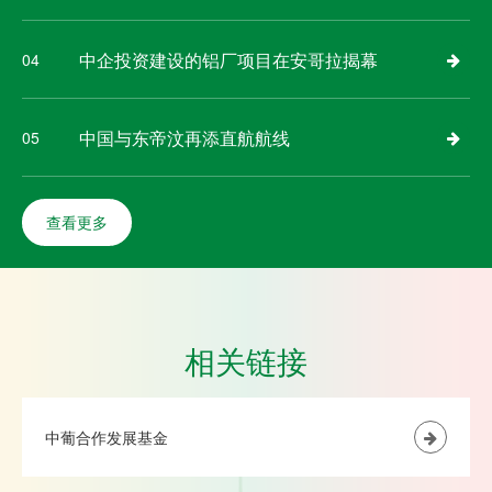
中企投资建设的铝厂项目在安哥拉揭幕
04
中国与东帝汶再添直航航线
05
查看更多
相关链接
中葡合作发展基金