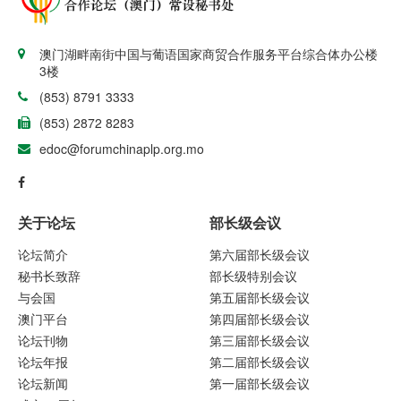
澳门湖畔南街中国与葡语国家商贸合作服务平台综合体办公楼
3楼
(853) 8791 3333
(853) 2872 8283
edoc@forumchinaplp.org.mo
关于论坛
部长级会议
论坛简介
第六届部长级会议
秘书长致辞
部长级特别会议
与会国
第五届部长级会议
澳门平台
第四届部长级会议
论坛刊物
第三届部长级会议
论坛年报
第二届部长级会议
论坛新闻
第一届部长级会议