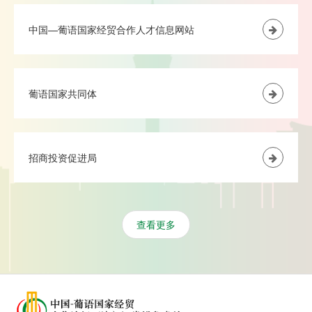
中国—葡语国家经贸合作人才信息网站
葡语国家共同体
招商投资促进局
查看更多