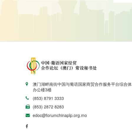
澳门湖畔南街中国与葡语国家商贸合作服务平台综合体
办公楼3楼
(853) 8791 3333
(853) 2872 8283
edoc@forumchinaplp.org.mo