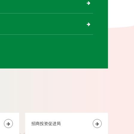
招商投资促进局