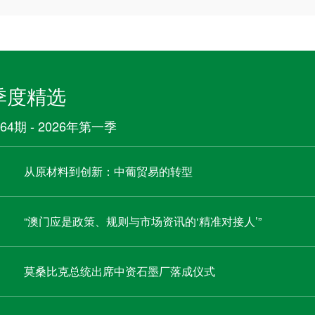
季度精选
64期 - 2026年第一季
从原材料到创新：中葡贸易的转型
“澳门应是政策、规则与市场资讯的‘精准对接人’”
莫桑比克总统出席中资石墨厂落成仪式