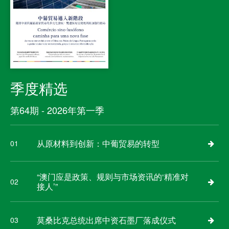
季度精选
第64期 - 2026年第一季
从原材料到创新：中葡贸易的转型
01
“澳门应是政策、规则与市场资讯的‘精准对
02
接人’”
莫桑比克总统出席中资石墨厂落成仪式
03