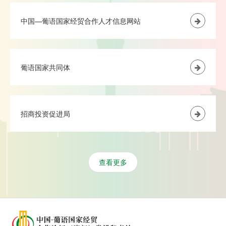
中国—葡语国家经贸合作人才信息网站
葡语国家共同体
招商投资促进局
查看更多