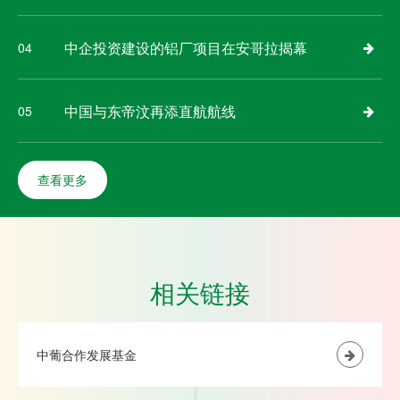
中企投资建设的铝厂项目在安哥拉揭幕
04
中国与东帝汶再添直航航线
05
查看更多
相关链接
中葡合作发展基金