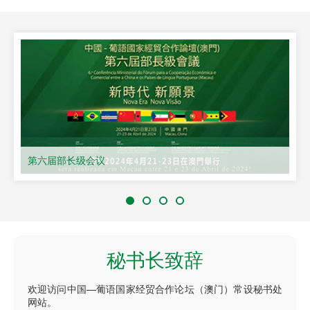
第六届部长级会议
秘书长致辞
欢迎访问中国—葡语国家经贸合作论坛（澳门）常设秘书处
网站。