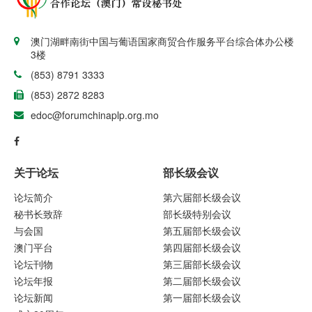
澳门湖畔南街中国与葡语国家商贸合作服务平台综合体办公楼
3楼
(853) 8791 3333
(853) 2872 8283
edoc@forumchinaplp.org.mo
关于论坛
部长级会议
论坛简介
第六届部长级会议
秘书长致辞
部长级特别会议
与会国
第五届部长级会议
澳门平台
第四届部长级会议
论坛刊物
第三届部长级会议
论坛年报
第二届部长级会议
论坛新闻
第一届部长级会议