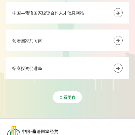
中国—葡语国家经贸合作人才信息网站
葡语国家共同体
招商投资促进局
查看更多