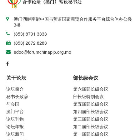
澳门湖畔南街中国与葡语国家商贸合作服务平台综合体办公楼
3楼
(853) 8791 3333
(853) 2872 8283
edoc@forumchinaplp.org.mo
关于论坛
部长级会议
论坛简介
第六届部长级会议
秘书长致辞
部长级特别会议
与会国
第五届部长级会议
澳门平台
第四届部长级会议
论坛刊物
第三届部长级会议
论坛年报
第二届部长级会议
论坛新闻
第一届部长级会议