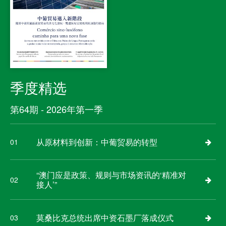
季度精选
第64期 - 2026年第一季
从原材料到创新：中葡贸易的转型
01
“澳门应是政策、规则与市场资讯的‘精准对
02
接人’”
莫桑比克总统出席中资石墨厂落成仪式
03