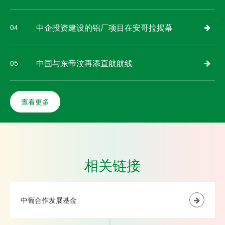
中企投资建设的铝厂项目在安哥拉揭幕
04
中国与东帝汶再添直航航线
05
查看更多
相关链接
中葡合作发展基金