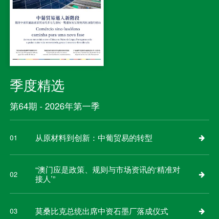
季度精选
第64期 - 2026年第一季
从原材料到创新：中葡贸易的转型
01
“澳门应是政策、规则与市场资讯的‘精准对
02
接人’”
莫桑比克总统出席中资石墨厂落成仪式
03