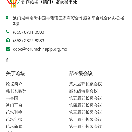
澳门湖畔南街中国与葡语国家商贸合作服务平台综合体办公楼
3楼
(853) 8791 3333
(853) 2872 8283
edoc@forumchinaplp.org.mo
关于论坛
部长级会议
论坛简介
第六届部长级会议
秘书长致辞
部长级特别会议
与会国
第五届部长级会议
澳门平台
第四届部长级会议
论坛刊物
第三届部长级会议
论坛年报
第二届部长级会议
论坛新闻
第一届部长级会议