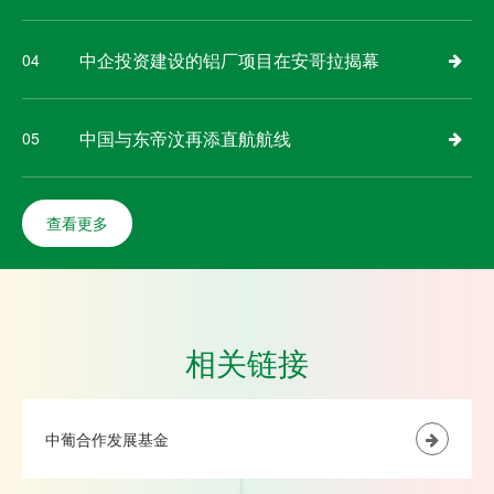
中企投资建设的铝厂项目在安哥拉揭幕
04
中国与东帝汶再添直航航线
05
查看更多
相关链接
中葡合作发展基金