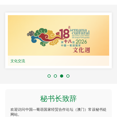
文化交流
秘书长致辞
欢迎访问中国—葡语国家经贸合作论坛（澳门）常设秘书处
网站。