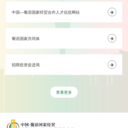
中国—葡语国家经贸合作人才信息网站
葡语国家共同体
招商投资促进局
查看更多