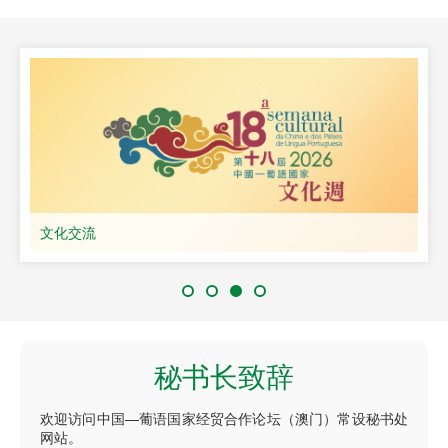
教育与人力资源合作
秘书长致辞
欢迎访问中国—葡语国家经贸合作论坛（澳门）常设秘书处
网站。