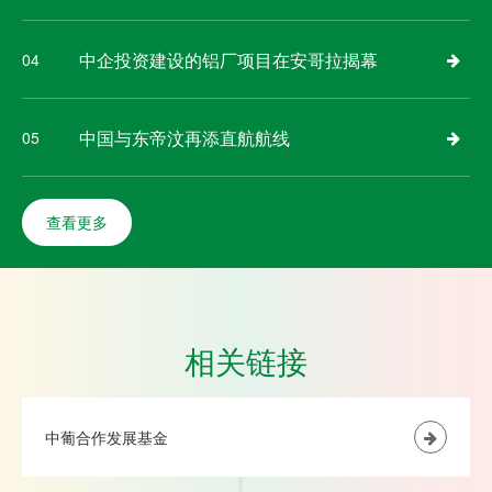
中企投资建设的铝厂项目在安哥拉揭幕
04
中国与东帝汶再添直航航线
05
查看更多
相关链接
中葡合作发展基金