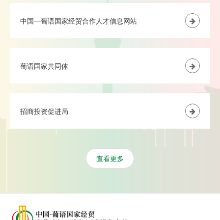
中国—葡语国家经贸合作人才信息网站
葡语国家共同体
招商投资促进局
查看更多