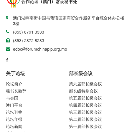
澳门湖畔南街中国与葡语国家商贸合作服务平台综合体办公楼
3楼
(853) 8791 3333
(853) 2872 8283
edoc@forumchinaplp.org.mo
关于论坛
部长级会议
论坛简介
第六届部长级会议
秘书长致辞
部长级特别会议
与会国
第五届部长级会议
澳门平台
第四届部长级会议
论坛刊物
第三届部长级会议
论坛年报
第二届部长级会议
论坛新闻
第一届部长级会议