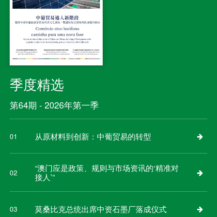
季度精选
第64期 - 2026年第一季
从原材料到创新：中葡贸易的转型
01
“澳门应是政策、规则与市场资讯的‘精准对
02
接人’”
莫桑比克总统出席中资石墨厂落成仪式
03