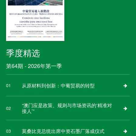
季度精选
第64期 - 2026年第一季
从原材料到创新：中葡贸易的转型
01
“澳门应是政策、规则与市场资讯的‘精准对
02
接人’”
莫桑比克总统出席中资石墨厂落成仪式
03