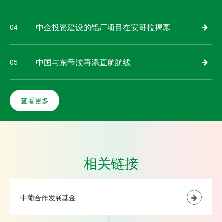
中企投资建设的铝厂项目在安哥拉揭幕
04
中国与东帝汶再添直航航线
05
查看更多
相关链接
中葡合作发展基金