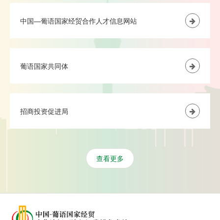
中国—葡语国家经贸合作人才信息网站
葡语国家共同体
招商投资促进局
查看更多