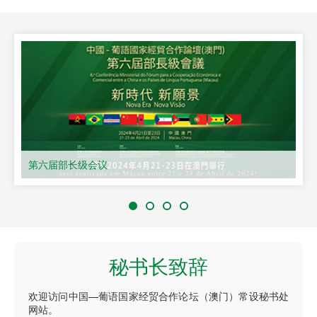
第六届部长级会议
秘书长致辞
欢迎访问中国—葡语国家经贸合作论坛（澳门）常设秘书处
网站。