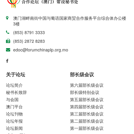
澳门湖畔南街中国与葡语国家商贸合作服务平台综合体办公楼
3楼
(853) 8791 3333
(853) 2872 8283
edoc@forumchinaplp.org.mo
关于论坛
部长级会议
论坛简介
第六届部长级会议
秘书长致辞
部长级特别会议
与会国
第五届部长级会议
澳门平台
第四届部长级会议
论坛刊物
第三届部长级会议
论坛年报
第二届部长级会议
论坛新闻
第一届部长级会议