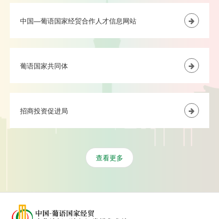
中国—葡语国家经贸合作人才信息网站
葡语国家共同体
招商投资促进局
查看更多