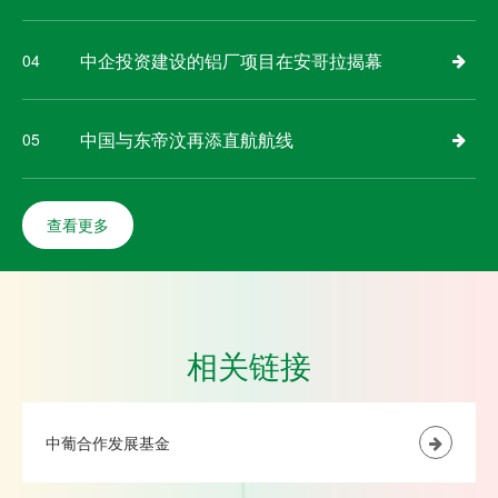
中企投资建设的铝厂项目在安哥拉揭幕
04
中国与东帝汶再添直航航线
05
查看更多
相关链接
中葡合作发展基金