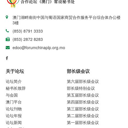
澳门湖畔南街中国与葡语国家商贸合作服务平台综合体办公楼
3楼
(853) 8791 3333
(853) 2872 8283
edoc@forumchinaplp.org.mo
关于论坛
部长级会议
论坛简介
第六届部长级会议
秘书长致辞
部长级特别会议
与会国
第五届部长级会议
澳门平台
第四届部长级会议
论坛刊物
第三届部长级会议
论坛年报
第二届部长级会议
论坛新闻
第一届部长级会议