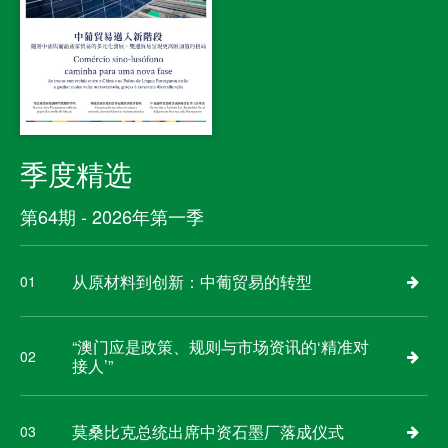
季度精选
第64期 - 2026年第一季
从原材料到创新：中葡贸易的转型
01
“澳门应是政策、规则与市场资讯的‘精准对
02
接人’”
莫桑比克总统出席中资石墨厂落成仪式
03