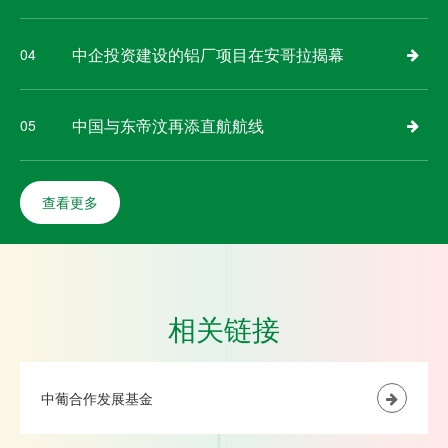
中企投资建设的铝厂项目在安哥拉揭幕
04
中国与东帝汶再添直航航线
05
查看更多
相关链接
中葡合作发展基金