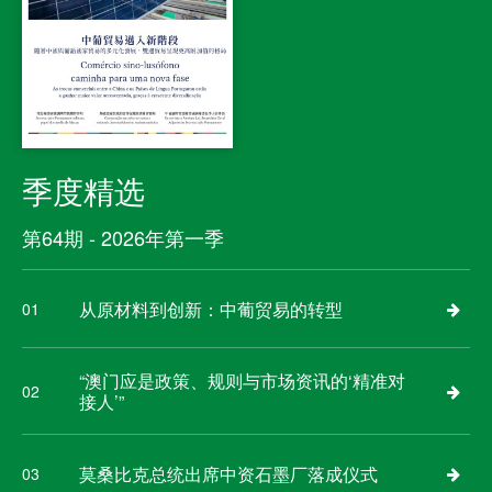
季度精选
第64期 - 2026年第一季
从原材料到创新：中葡贸易的转型
01
“澳门应是政策、规则与市场资讯的‘精准对
02
接人’”
莫桑比克总统出席中资石墨厂落成仪式
03