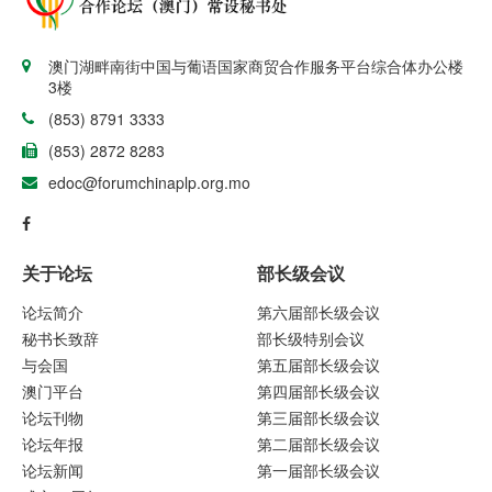
澳门湖畔南街中国与葡语国家商贸合作服务平台综合体办公楼
3楼
(853) 8791 3333
(853) 2872 8283
edoc@forumchinaplp.org.mo
关于论坛
部长级会议
论坛简介
第六届部长级会议
秘书长致辞
部长级特别会议
与会国
第五届部长级会议
澳门平台
第四届部长级会议
论坛刊物
第三届部长级会议
论坛年报
第二届部长级会议
论坛新闻
第一届部长级会议