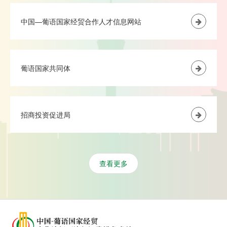
中国—葡语国家经贸合作人才信息网站
葡语国家共同体
招商投资促进局
查看更多