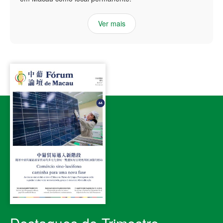
Ver mais