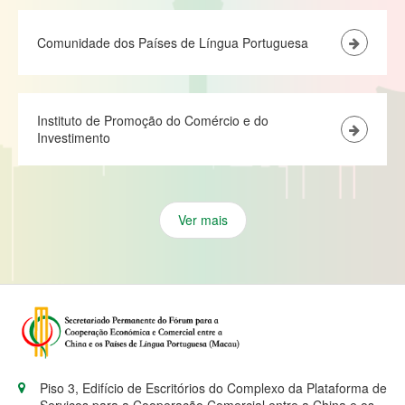
Comunidade dos Países de Língua Portuguesa
Instituto de Promoção do Comércio e do
Investimento
Ver mais
Piso 3, Edifício de Escritórios do Complexo da Plataforma de