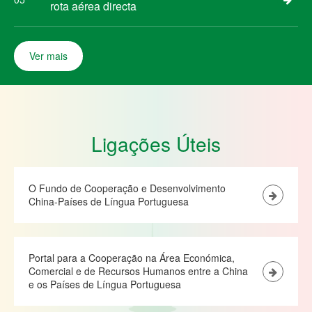
rota aérea directa
Ver mais
Ligações Úteis
O Fundo de Cooperação e Desenvolvimento
China-Países de Língua Portuguesa
Portal para a Cooperação na Área Económica,
Comercial e de Recursos Humanos entre a China
e os Países de Língua Portuguesa