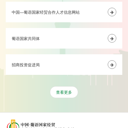
中国—葡语国家经贸合作人才信息网站
葡语国家共同体
招商投资促进局
查看更多