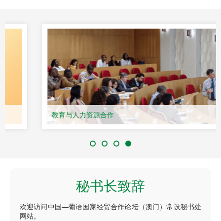
教育与人力资源合作
秘书长致辞
欢迎访问中国—葡语国家经贸合作论坛（澳门）常设秘书处
网站。