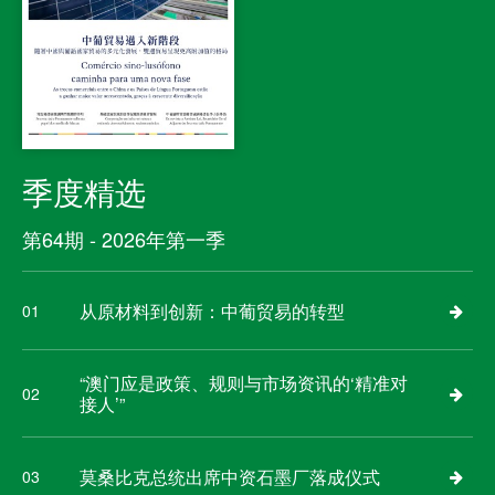
季度精选
第64期 - 2026年第一季
从原材料到创新：中葡贸易的转型
01
“澳门应是政策、规则与市场资讯的‘精准对
02
接人’”
莫桑比克总统出席中资石墨厂落成仪式
03