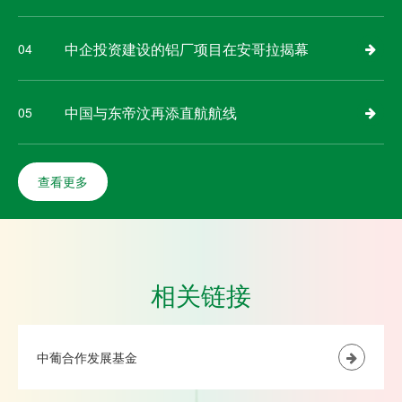
中企投资建设的铝厂项目在安哥拉揭幕
04
中国与东帝汶再添直航航线
05
查看更多
相关链接
中葡合作发展基金