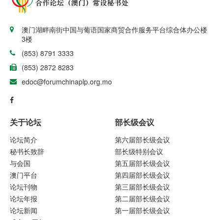
澳门湖畔南街中国与葡语国家商贸合作服务平台综合体办公楼
3楼
(853) 8791 3333
(853) 2872 8283
edoc@forumchinaplp.org.mo
关于论坛
部长级会议
论坛简介
第六届部长级会议
秘书长致辞
部长级特别会议
与会国
第五届部长级会议
澳门平台
第四届部长级会议
论坛刊物
第三届部长级会议
论坛年报
第二届部长级会议
论坛新闻
第一届部长级会议