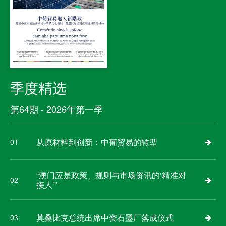
季度精选
第64期 - 2026年第一季
从原材料到创新：中葡贸易的转型
01
“澳门应是政策、规则与市场资讯的‘精准对
02
接人’”
莫桑比克总统出席中资石墨厂落成仪式
03