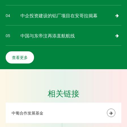
中企投资建设的铝厂项目在安哥拉揭幕
04
中国与东帝汶再添直航航线
05
查看更多
相关链接
中葡合作发展基金