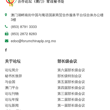
澳门湖畔南街中国与葡语国家商贸合作服务平台综合体办公楼
3楼
(853) 8791 3333
(853) 2872 8283
edoc@forumchinaplp.org.mo
关于论坛
部长级会议
论坛简介
第六届部长级会议
秘书长致辞
部长级特别会议
与会国
第五届部长级会议
澳门平台
第四届部长级会议
论坛刊物
第三届部长级会议
论坛年报
第二届部长级会议
论坛新闻
第一届部长级会议