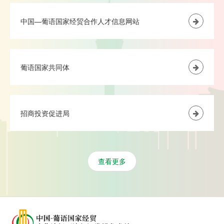
中国—葡语国家经贸合作人才信息网站
葡语国家共同体
招商投资促进局
查看更多