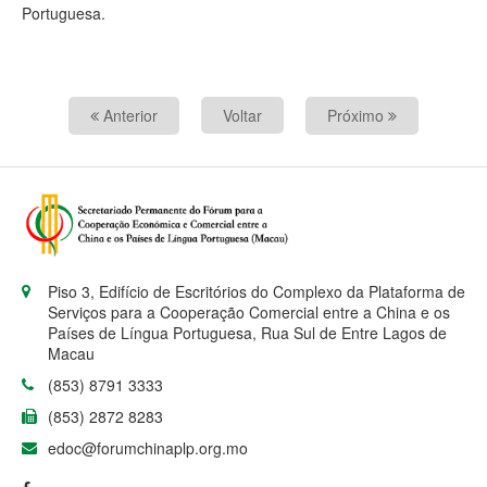
Portuguesa.
Anterior
Voltar
Próximo
Piso 3, Edifício de Escritórios do Complexo da Plataforma de
Serviços para a Cooperação Comercial entre a China e os
Países de Língua Portuguesa, Rua Sul de Entre Lagos de
Macau
(853) 8791 3333
(853) 2872 8283
edoc@forumchinaplp.org.mo