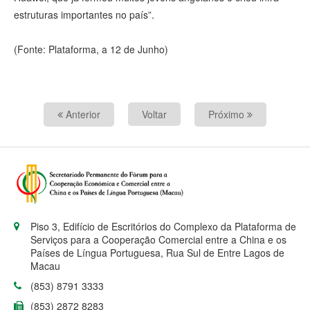
estruturas importantes no país”.
(Fonte: Plataforma, a 12 de Junho)
Anterior
Voltar
Próximo
Piso 3, Edifício de Escritórios do Complexo da Plataforma de
Serviços para a Cooperação Comercial entre a China e os
Países de Língua Portuguesa, Rua Sul de Entre Lagos de
Macau
(853) 8791 3333
(853) 2872 8283