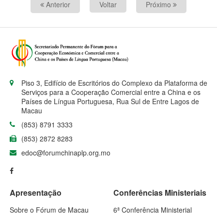
Anterior
Voltar
Próximo
Piso 3, Edifício de Escritórios do Complexo da Plataforma de
Serviços para a Cooperação Comercial entre a China e os
Países de Língua Portuguesa, Rua Sul de Entre Lagos de
Macau
(853) 8791 3333
(853) 2872 8283
edoc@forumchinaplp.org.mo
Apresentação
Conferências Ministeriais
Sobre o Fórum de Macau
6ª Conferência Ministerial