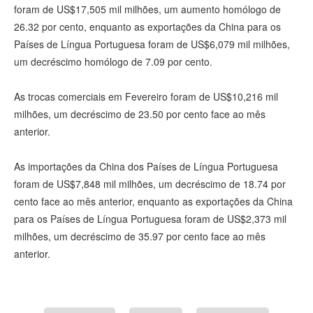
foram de US$17,505 mil milhões, um aumento homólogo de
26.32 por cento, enquanto as exportações da China para os
Países de Língua Portuguesa foram de US$6,079 mil milhões,
um decréscimo homólogo de 7.09 por cento.
As trocas comerciais em Fevereiro foram de US$10,216 mil
milhões, um decréscimo de 23.50 por cento face ao mês
anterior.
As importações da China dos Países de Língua Portuguesa
foram de US$7,848 mil milhões, um decréscimo de 18.74 por
cento face ao mês anterior, enquanto as exportações da China
para os Países de Língua Portuguesa foram de US$2,373 mil
milhões, um decréscimo de 35.97 por cento face ao mês
anterior.