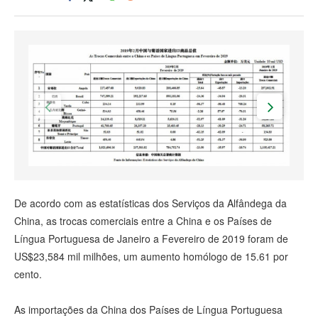
De acordo com as estatísticas dos Serviços da Alfândega da
China, as trocas comerciais entre a China e os Países de
Língua Portuguesa de Janeiro a Fevereiro de 2019 foram de
US$23,584 mil milhões, um aumento homólogo de 15.61 por
cento.
As importações da China dos Países de Língua Portuguesa