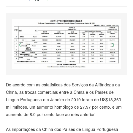
De acordo com as estatísticas dos Serviços da Alfândega da
China, as trocas comerciais entre a China e os Países de
Língua Portuguesa em Janeiro de 2019 foram de US$13,363
mil milhões, um aumento homólogo de 27.97 por cento, e um
aumento de 8.0 por cento face ao mês anterior.
As importações da China dos Países de Língua Portuguesa