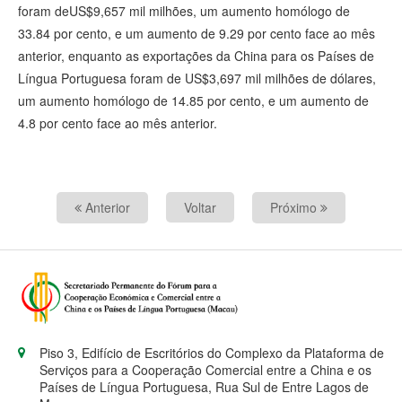
foram deUS$9,657 mil milhões, um aumento homólogo de
33.84 por cento, e um aumento de 9.29 por cento face ao mês
anterior, enquanto as exportações da China para os Países de
Língua Portuguesa foram de US$3,697 mil milhões de dólares,
um aumento homólogo de 14.85 por cento, e um aumento de
4.8 por cento face ao mês anterior.
Anterior
Voltar
Próximo
Piso 3, Edifício de Escritórios do Complexo da Plataforma de
Serviços para a Cooperação Comercial entre a China e os
Países de Língua Portuguesa, Rua Sul de Entre Lagos de