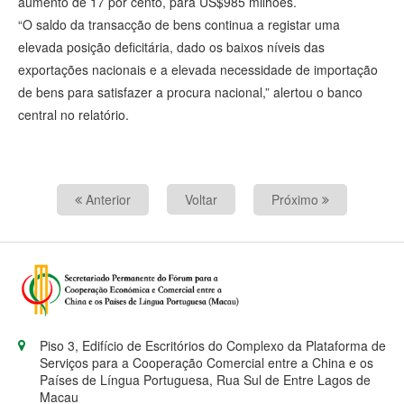
aumento de 17 por cento, para US$985 milhões.
“O saldo da transacção de bens continua a registar uma
elevada posição deficitária, dado os baixos níveis das
exportações nacionais e a elevada necessidade de importação
de bens para satisfazer a procura nacional,” alertou o banco
central no relatório.
Anterior
Voltar
Próximo
Piso 3, Edifício de Escritórios do Complexo da Plataforma de
Serviços para a Cooperação Comercial entre a China e os
Países de Língua Portuguesa, Rua Sul de Entre Lagos de
Macau