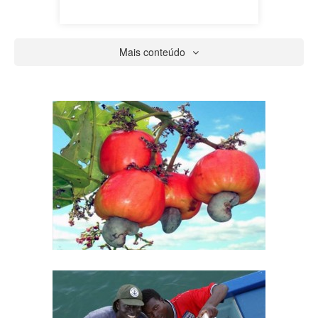
Mais conteúdo