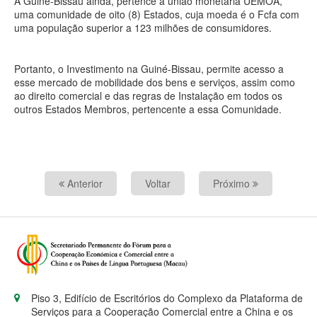
A Guiné-Bissau ainda, pertence a união monetária UEMOA,
uma comunidade de oito (8) Estados, cuja moeda é o Fcfa com
uma população superior a 123 milhões de consumidores.
Portanto, o Investimento na Guiné-Bissau, permite acesso a
esse mercado de mobilidade dos bens e serviços, assim como
ao direito comercial e das regras de Instalação em todos os
outros Estados Membros, pertencente a essa Comunidade.
Anterior
Voltar
Próximo
Piso 3, Edifício de Escritórios do Complexo da Plataforma de
Serviços para a Cooperação Comercial entre a China e os