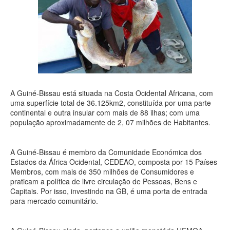
A Guiné-Bissau está situada na Costa Ocidental Africana, com
uma superfície total de 36.125km2, constituída por uma parte
continental e outra insular com mais de 88 ilhas; com uma
população aproximadamente de 2, 07 milhões de Habitantes.
A Guiné-Bissau é membro da Comunidade Económica dos
Estados da África Ocidental, CEDEAO, composta por 15 Países
Membros, com mais de 350 milhões de Consumidores e
praticam a política de livre circulação de Pessoas, Bens e
Capitais. Por isso, investindo na GB, é uma porta de entrada
para mercado comunitário.