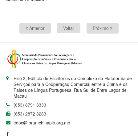
Anterior
Voltar
Próximo
Piso 3, Edifício de Escritórios do Complexo da Plataforma de
Serviços para a Cooperação Comercial entre a China e os
Países de Língua Portuguesa, Rua Sul de Entre Lagos de
Macau
(853) 8791 3333
(853) 2872 8283
edoc@forumchinaplp.org.mo