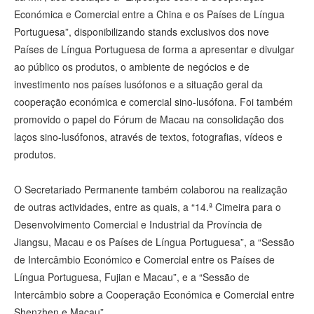
Económica e Comercial entre a China e os Países de Língua
Portuguesa”, disponibilizando stands exclusivos dos nove
Países de Língua Portuguesa de forma a apresentar e divulgar
ao público os produtos, o ambiente de negócios e de
investimento nos países lusófonos e a situação geral da
cooperação económica e comercial sino-lusófona. Foi também
promovido o papel do Fórum de Macau na consolidação dos
laços sino-lusófonos, através de textos, fotografias, vídeos e
produtos.
O Secretariado Permanente também colaborou na realização
de outras actividades, entre as quais, a “14.ª Cimeira para o
Desenvolvimento Comercial e Industrial da Província de
Jiangsu, Macau e os Países de Língua Portuguesa”, a “Sessão
de Intercâmbio Económico e Comercial entre os Países de
Língua Portuguesa, Fujian e Macau”, e a “Sessão de
Intercâmbio sobre a Cooperação Económica e Comercial entre
Shenzhen e Macau”.