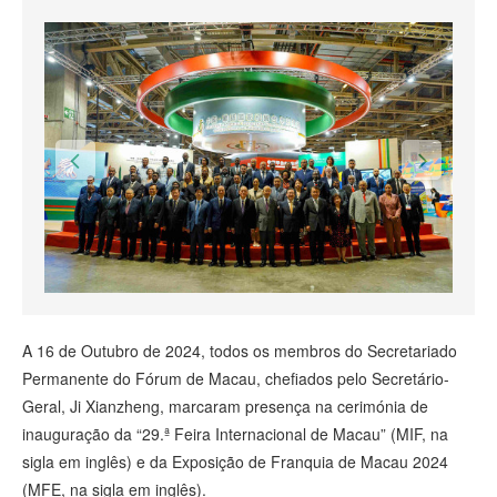
A 16 de Outubro de 2024, todos os membros do Secretariado
Permanente do Fórum de Macau, chefiados pelo Secretário-
Geral, Ji Xianzheng, marcaram presença na cerimónia de
inauguração da “29.ª Feira Internacional de Macau” (MIF, na
sigla em inglês) e da Exposição de Franquia de Macau 2024
(MFE, na sigla em inglês).