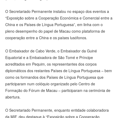
O Secretariado Permanente instalou no espaço dos eventos a
“Exposição sobre a Cooperação Económica e Comercial entre a
China e os Países de Língua Portuguesa”, em linha com o
pleno desempenho do papel de Macau como plataforma de
cooperação entre a China e os países lusófonos.
O Embaixador de Cabo Verde, o Embaixador da Guiné
Equatorial e a Embaixadora de São Tomé e Príncipe
acreditados em Pequim, os representantes dos corpos
diplomáticos dos restantes Países de Língua Portuguesa – bem
como os formandos dos Países de Língua Portuguesa que
participaram num colóquio organizado pelo Centro de
Formação do Fórum de Macau – participaram na cerimónia de
abertura.
O Secretariado Permanente, enquanto entidade colaboradora
da MIF, deu destaque à “Exposição sobre a Cooperação