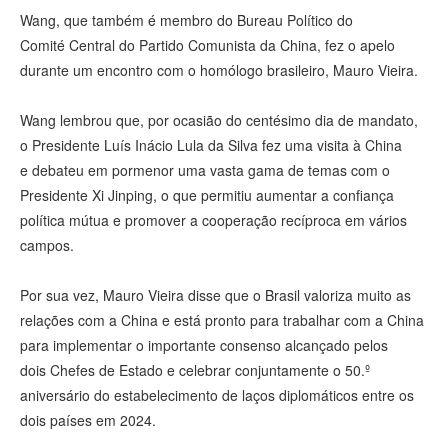
Wang, que também é membro do Bureau Político do
Comité Central do Partido Comunista da China, fez o apelo
durante um encontro com o homólogo brasileiro, Mauro Vieira.
Wang lembrou que, por ocasião do centésimo dia de mandato,
o Presidente Luís Inácio Lula da Silva fez uma visita à China
e debateu em pormenor uma vasta gama de temas com o
Presidente Xi Jinping, o que permitiu aumentar a confiança
política mútua e promover a cooperação recíproca em vários
campos.
Por sua vez, Mauro Vieira disse que o Brasil valoriza muito as
relações com a China e está pronto para trabalhar com a China
para implementar o importante consenso alcançado pelos
dois Chefes de Estado e celebrar conjuntamente o 50.º
aniversário do estabelecimento de laços diplomáticos entre os
dois países em 2024.