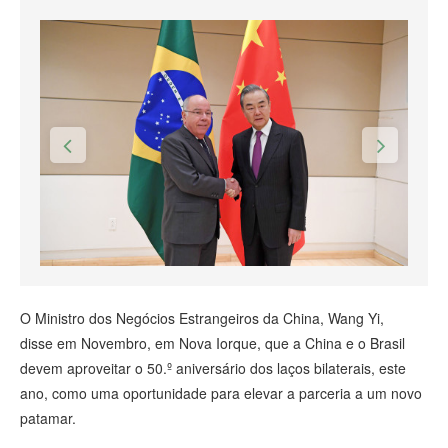
O Ministro dos Negócios Estrangeiros da China, Wang Yi,
disse em Novembro, em Nova Iorque, que a China e o Brasil
devem aproveitar o 50.º aniversário dos laços bilaterais, este
ano, como uma oportunidade para elevar a parceria a um novo
patamar.