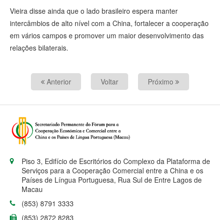
Vieira disse ainda que o lado brasileiro espera manter
intercâmbios de alto nível com a China, fortalecer a cooperação
em vários campos e promover um maior desenvolvimento das
relações bilaterais.
Anterior
Voltar
Próximo
Piso 3, Edifício de Escritórios do Complexo da Plataforma de
Serviços para a Cooperação Comercial entre a China e os
Países de Língua Portuguesa, Rua Sul de Entre Lagos de
Macau
(853) 8791 3333
(853) 2872 8283