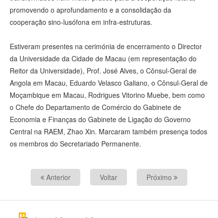
promovendo o aprofundamento e a consolidação da
cooperação sino‑lusófona em infra‑estruturas.
Estiveram presentes na cerimónia de encerramento o Director
da Universidade da Cidade de Macau (em representação do
Reitor da Universidade), Prof. José Alves, o Cônsul‑Geral de
Angola em Macau, Eduardo Velasco Galiano, o Cônsul‑Geral de
Moçambique em Macau, Rodrigues Vitorino Muebe, bem como
o Chefe do Departamento de Comércio do Gabinete de
Economia e Finanças do Gabinete de Ligação do Governo
Central na RAEM, Zhao Xin. Marcaram também presença todos
os membros do Secretariado Permanente.
Anterior
Voltar
Próximo