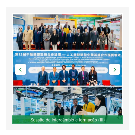
Sessão de intercâmbio e formação (III)