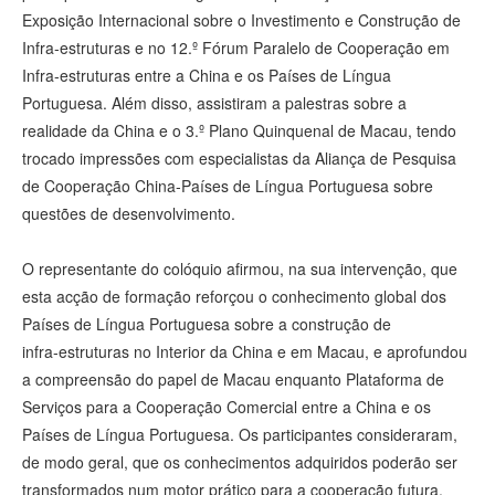
Exposição Internacional sobre o Investimento e Construção de
Infra‑estruturas e no 12.º Fórum Paralelo de Cooperação em
Infra‑estruturas entre a China e os Países de Língua
Portuguesa. Além disso, assistiram a palestras sobre a
realidade da China e o 3.º Plano Quinquenal de Macau, tendo
trocado impressões com especialistas da Aliança de Pesquisa
de Cooperação China‑Países de Língua Portuguesa sobre
questões de desenvolvimento.
O representante do colóquio afirmou, na sua intervenção, que
esta acção de formação reforçou o conhecimento global dos
Países de Língua Portuguesa sobre a construção de
infra‑estruturas no Interior da China e em Macau, e aprofundou
a compreensão do papel de Macau enquanto Plataforma de
Serviços para a Cooperação Comercial entre a China e os
Países de Língua Portuguesa. Os participantes consideraram,
de modo geral, que os conhecimentos adquiridos poderão ser
transformados num motor prático para a cooperação futura,