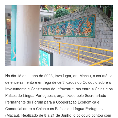
視頻
No dia 18 de Junho de 2026, teve lugar, em Macau, a cerimónia
de encerramento e entrega de certificados do Colóquio sobre o
Investimento e Construção de Infraestruturas entre a China e os
Países de Língua Portuguesa, organizado pelo Secretariado
Permanente do Fórum para a Cooperação Económica e
Comercial entre a China e os Países de Língua Portuguesa
(Macau). Realizado de 8 a 21 de Junho, o colóquio contou com