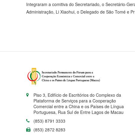
Integraram a comitiva do Secretariado, o Secretário-Ger
Administração, Li Xiaohui, o Delegado de São Tomé e Prí
Piso 3, Edifício de Escritórios do Complexo da
Plataforma de Serviços para a Cooperação
Comercial entre a China e os Países de Língua
Portuguesa, Rua Sul de Entre Lagos de Macau
(853) 8791 3333
(853) 2872 8283