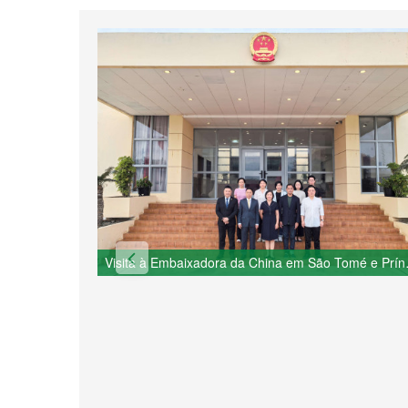
Visita à Emba