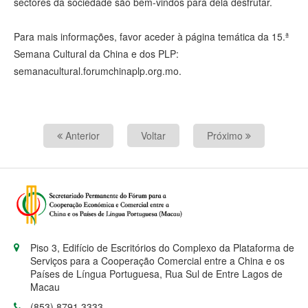
sectores da sociedade são bem-vindos para dela desfrutar.
Para mais informações, favor aceder à página temática da 15.ª
Semana Cultural da China e dos PLP:
semanacultural.forumchinaplp.org.mo.
Anterior
Voltar
Próximo
Piso 3, Edifício de Escritórios do Complexo da Plataforma de
Serviços para a Cooperação Comercial entre a China e os
Países de Língua Portuguesa, Rua Sul de Entre Lagos de
Macau
(853) 8791 3333