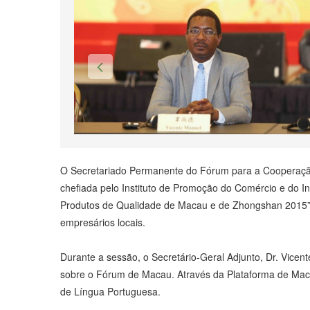
O Secretariado Permanente do Fórum para a Cooperação
chefiada pelo Instituto de Promoção do Comércio e do In
Produtos de Qualidade de Macau e de Zhongshan 2015”.
empresários locais.
Durante a sessão, o Secretário-Geral Adjunto, Dr. Vice
sobre o Fórum de Macau. Através da Plataforma de Mac
de Língua Portuguesa.