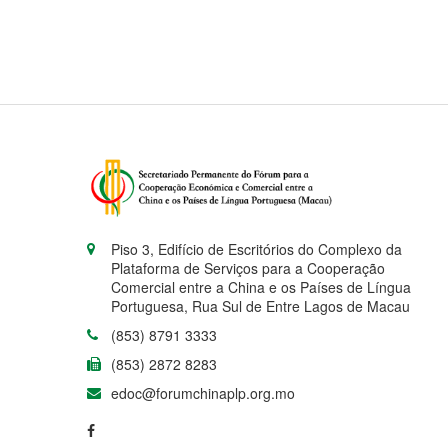
Piso 3, Edifício de Escritórios do Complexo da
Plataforma de Serviços para a Cooperação
Comercial entre a China e os Países de Língua
Portuguesa, Rua Sul de Entre Lagos de Macau
(853) 8791 3333
(853) 2872 8283
edoc@forumchinaplp.org.mo