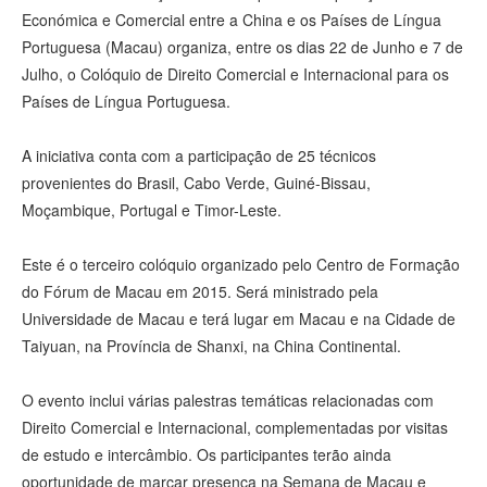
Económica e Comercial entre a China e os Países de Língua
Portuguesa (Macau) organiza, entre os dias 22 de Junho e 7 de
Julho, o Colóquio de Direito Comercial e Internacional para os
Países de Língua Portuguesa.
A iniciativa conta com a participação de 25 técnicos
provenientes do Brasil, Cabo Verde, Guiné-Bissau,
Moçambique, Portugal e Timor-Leste.
Este é o terceiro colóquio organizado pelo Centro de Formação
do Fórum de Macau em 2015. Será ministrado pela
Universidade de Macau e terá lugar em Macau e na Cidade de
Taiyuan, na Província de Shanxi, na China Continental.
O evento inclui várias palestras temáticas relacionadas com
Direito Comercial e Internacional, complementadas por visitas
de estudo e intercâmbio. Os participantes terão ainda
oportunidade de marcar presença na Semana de Macau e