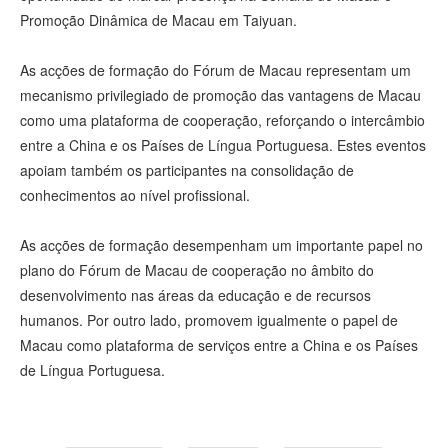
Promoção Dinâmica de Macau em Taiyuan.
As acções de formação do Fórum de Macau representam um
mecanismo privilegiado de promoção das vantagens de Macau
como uma plataforma de cooperação, reforçando o intercâmbio
entre a China e os Países de Língua Portuguesa. Estes eventos
apoiam também os participantes na consolidação de
conhecimentos ao nível profissional.
As acções de formação desempenham um importante papel no
plano do Fórum de Macau de cooperação no âmbito do
desenvolvimento nas áreas da educação e de recursos
humanos. Por outro lado, promovem igualmente o papel de
Macau como plataforma de serviços entre a China e os Países
de Língua Portuguesa.