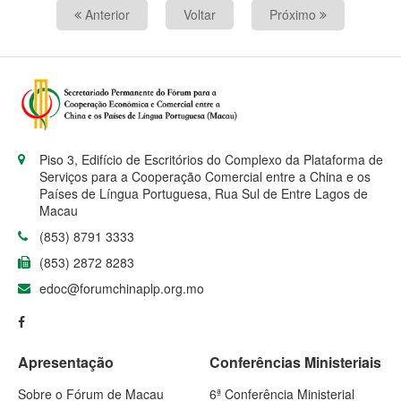
Anterior
Voltar
Próximo
Piso 3, Edifício de Escritórios do Complexo da Plataforma de
Serviços para a Cooperação Comercial entre a China e os
Países de Língua Portuguesa, Rua Sul de Entre Lagos de
Macau
(853) 8791 3333
(853) 2872 8283
edoc@forumchinaplp.org.mo
Apresentação
Conferências Ministeriais
Sobre o Fórum de Macau
6ª Conferência Ministerial