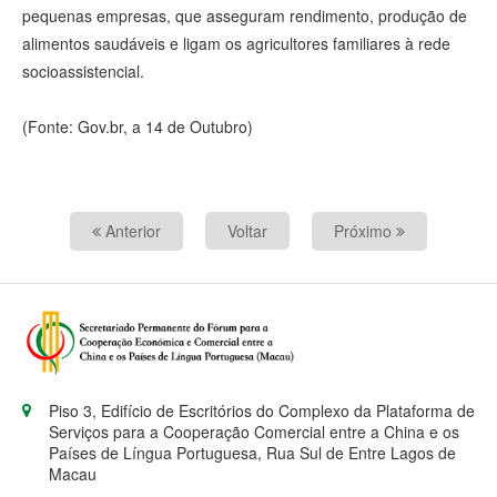
pequenas empresas, que asseguram rendimento, produção de
alimentos saudáveis e ligam os agricultores familiares à rede
socioassistencial.
(Fonte: Gov.br, a 14 de Outubro)
Anterior
Voltar
Próximo
Piso 3, Edifício de Escritórios do Complexo da Plataforma de
Serviços para a Cooperação Comercial entre a China e os
Países de Língua Portuguesa, Rua Sul de Entre Lagos de
Macau