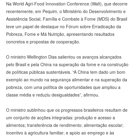
Na World Agri-Food Innovation Conference (Wafi), que decorre
recentemente, em Pequim, o Ministério do Desenvolvimento e
Assistência Social, Família e Combate à Fome (MDS) do Brasil
teve um papel de destaque no Fórum sobre Erradicação da
Pobreza, Fome e Má Nutrição, apresentando resultados
concretos e propostas de cooperação.
O ministro Wellington Dias salientou os avanços alcançados
pelo Brasil e pela China na superação da fome e na construção
de políticas públicas sustentáveis. “A China tem dado um bom
exemplo ao mundo na segurança alimentar e na superação da
pobreza, com uma política de oportunidades que ampliou a
classe média e reduziu desigualdades”, afirmou.
O ministro sublinhou que os progressos brasileiros resultam de
um conjunto de acções integradas: produção e acesso a
alimentos; transferência de rendimento; alimentação escolar;
incentivo à agricultura familiar; e apoio ao emprego e às