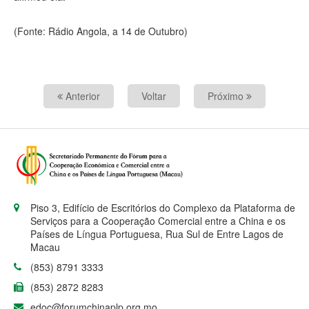
(Fonte: Rádio Angola, a 14 de Outubro)
Anterior
Voltar
Próximo
Piso 3, Edifício de Escritórios do Complexo da Plataforma de
Serviços para a Cooperação Comercial entre a China e os
Países de Língua Portuguesa, Rua Sul de Entre Lagos de
Macau
(853) 8791 3333
(853) 2872 8283
edoc@forumchinaplp.org.mo