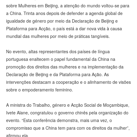
sobre Mulheres em Beijing, a atenção do mundo voltou-se para
a China. Trinta anos depois de defender a agenda global de
igualdade de género por meio da Declaração de Beijing e
Plataforma para Acção, o país está a dar nova vida à causa
mundial das mulheres por meio de práticas tangíveis.
No evento, altas representantes dos países de língua
portuguesa enaltecem o papel fundamental da China na
promoção dos direitos das mulheres e na implementação da
Declaração de Beijing e da Plataforma para Ação. As
intervenções destacam a cooperação e o alinhamento de visões
sobre o empoderamento feminino.
A ministra do Trabalho, género e Acção Social de Moçambique,
Ivete Alane, congratulou o governo chinês pela organização do
evento. “Esta conferência demonstra, mais uma vez, o
compromisso que a China tem para com os direitos da mulher”,
afirmou ela.