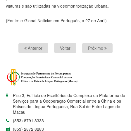
viaturas e são utilizadas na videomonitorização urbana.
(Fonte: e-Global Notícias em Português, a 27 de Abril)
Anterior
Voltar
Próximo
Piso 3, Edifício de Escritórios do Complexo da Plataforma de
Serviços para a Cooperação Comercial entre a China e os
Países de Língua Portuguesa, Rua Sul de Entre Lagos de
Macau
(853) 8791 3333
(853) 2872 8283