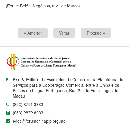
(Fonte: Belém Negócios, a 21 de Março)
Anterior
Voltar
Próximo
Piso 3, Edifício de Escritórios do Complexo da Plataforma de
Serviços para a Cooperação Comercial entre a China e os
Países de Língua Portuguesa, Rua Sul de Entre Lagos de
Macau
(853) 8791 3333
(853) 2872 8283
edoc@forumchinaplp.org.mo