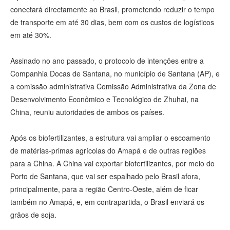
conectará directamente ao Brasil, prometendo reduzir o tempo
de transporte em até 30 dias, bem com os custos de logísticos
em até 30%.
Assinado no ano passado, o protocolo de intenções entre a
Companhia Docas de Santana, no município de Santana (AP), e
a comissão administrativa Comissão Administrativa da Zona de
Desenvolvimento Econômico e Tecnológico de Zhuhai, na
China, reuniu autoridades de ambos os países.
Após os biofertilizantes, a estrutura vai ampliar o escoamento
de matérias-primas agrícolas do Amapá e de outras regiões
para a China. A China vai exportar biofertilizantes, por meio do
Porto de Santana, que vai ser espalhado pelo Brasil afora,
principalmente, para a região Centro-Oeste, além de ficar
também no Amapá, e, em contrapartida, o Brasil enviará os
grãos de soja.