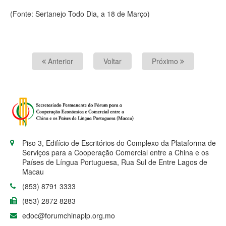
(Fonte: Sertanejo Todo Dia, a 18 de Março)
Anterior
Voltar
Próximo
Piso 3, Edifício de Escritórios do Complexo da Plataforma de
Serviços para a Cooperação Comercial entre a China e os
Países de Língua Portuguesa, Rua Sul de Entre Lagos de
Macau
(853) 8791 3333
(853) 2872 8283
edoc@forumchinaplp.org.mo