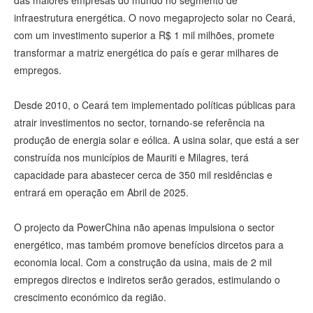
das maiores empresas do mundo no segmento de
infraestrutura energética. O novo megaprojecto solar no Ceará,
com um investimento superior a R$ 1 mil milhões, promete
transformar a matriz energética do país e gerar milhares de
empregos.
Desde 2010, o Ceará tem implementado políticas públicas para
atrair investimentos no sector, tornando-se referência na
produção de energia solar e eólica. A usina solar, que está a ser
construída nos municípios de Mauriti e Milagres, terá
capacidade para abastecer cerca de 350 mil residências e
entrará em operação em Abril de 2025.
O projecto da PowerChina não apenas impulsiona o sector
energético, mas também promove benefícios dircetos para a
economia local. Com a construção da usina, mais de 2 mil
empregos directos e indiretos serão gerados, estimulando o
crescimento económico da região.