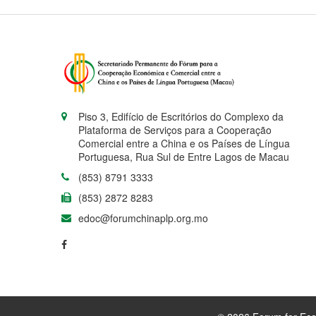
Piso 3, Edifício de Escritórios do Complexo da
Plataforma de Serviços para a Cooperação
Comercial entre a China e os Países de Língua
Portuguesa, Rua Sul de Entre Lagos de Macau
(853) 8791 3333
(853) 2872 8283
edoc@forumchinaplp.org.mo