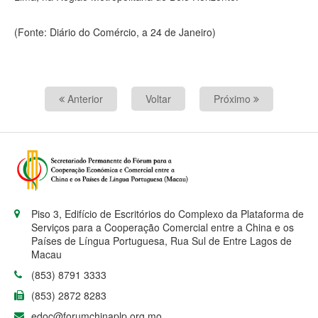
(Fonte: Diário do Comércio, a 24 de Janeiro)
Anterior
Voltar
Próximo
Piso 3, Edifício de Escritórios do Complexo da Plataforma de
Serviços para a Cooperação Comercial entre a China e os
Países de Língua Portuguesa, Rua Sul de Entre Lagos de
Macau
(853) 8791 3333
(853) 2872 8283
edoc@forumchinaplp.org.mo