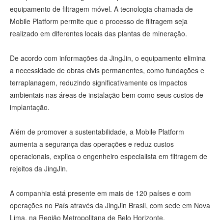
equipamento de filtragem móvel. A tecnologia chamada de
Mobile Platform permite que o processo de filtragem seja
realizado em diferentes locais das plantas de mineração.
De acordo com informações da JingJin, o equipamento elimina
a necessidade de obras civis permanentes, como fundações e
terraplanagem, reduzindo significativamente os impactos
ambientais nas áreas de instalação bem como seus custos de
implantação.
Além de promover a sustentabilidade, a Mobile Platform
aumenta a segurança das operações e reduz custos
operacionais, explica o engenheiro especialista em filtragem de
rejeitos da JingJin.
A companhia está presente em mais de 120 países e com
operações no País através da JingJin Brasil, com sede em Nova
Lima, na Região Metropolitana de Belo Horizonte.