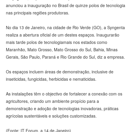
anunciou a inauguração no Brasil de quinze polos de tecnologia
nas principais regiões produtoras.
No dia 13 de Janeiro, na cidade de Rio Verde (GO), a Syngenta
realiza a abertura oficial de um destes espaços. Inaugurarão
mais tarde polos de tecnologiamais nos estados como
Maranhão, Mato Grosso, Mato Grosso do Sul, Bahia, Minas
Gerais, São Paulo, Paraná e Rio Grande do Sul, diz a empresa.
Os espaços incluem áreas de demonstração, inclusive de
inseticidas, fungicidas, herbicidas e nematicidas.
As instalações têm o objectivo de fortalecer a conexão com os
agricultores, criando um ambiente propício para a
demonstração e adoção de tecnologias inovadoras, práticas
agrícolas sustentáveis e soluções customizadas.
(Fonte: IT Forum, a 14 de Janeiro)