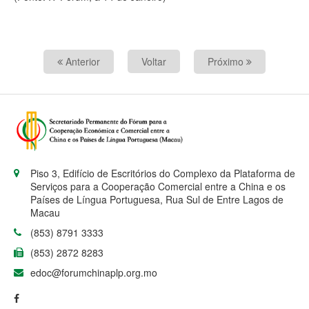
Anterior
Voltar
Próximo
Piso 3, Edifício de Escritórios do Complexo da Plataforma de
Serviços para a Cooperação Comercial entre a China e os
Países de Língua Portuguesa, Rua Sul de Entre Lagos de
Macau
(853) 8791 3333
(853) 2872 8283
edoc@forumchinaplp.org.mo