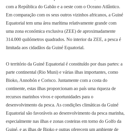
com a República do Gabão e a oeste com o Oceano Atlântico.
Em comparação com os seus outros vizinhos africanos, a Guiné
Equatorial tem uma área marítima relativamente grande com
uma zona económica exclusiva (ZEE) de aproximadamente
314.000 quilómetros quadrados. No interior da ZEE, a pesca é
limitada aos cidadãos da Guiné Equatorial.
O território da Guiné Equatorial é constituído por duas partes: a
parte continental (Rio Muni) e várias ilhas importantes, como
Bioko, Annobón e Corisco. Juntamente com a costa do
continente, estas ilhas proporcionam ao país uma riqueza de
recursos marinhos vivos e oportunidades para o
desenvolvimento da pesca. As condições climáticas da Guiné
Equatorial são favoráveis ao desenvolvimento da pesca marinha,
especialmente nas ilhas e zonas costeiras em torno do Golfo da
Guiné, e as ilhas de Bioko e outras oferecem um ambiente de