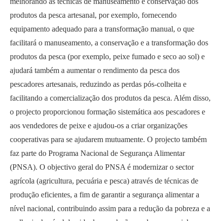
melhorando as técnicas de manuseamento e conservação dos
produtos da pesca artesanal, por exemplo, fornecendo
equipamento adequado para a transformação manual, o que
facilitará o manuseamento, a conservação e a transformação dos
produtos da pesca (por exemplo, peixe fumado e seco ao sol) e
ajudará também a aumentar o rendimento da pesca dos
pescadores artesanais, reduzindo as perdas pós-colheita e
facilitando a comercialização dos produtos da pesca. Além disso,
o projecto proporcionou formação sistemática aos pescadores e
aos vendedores de peixe e ajudou-os a criar organizações
cooperativas para se ajudarem mutuamente. O projecto também
faz parte do Programa Nacional de Segurança Alimentar
(PNSA). O objectivo geral do PNSA é modernizar o sector
agrícola (agricultura, pecuária e pesca) através de técnicas de
produção eficientes, a fim de garantir a segurança alimentar a
nível nacional, contribuindo assim para a redução da pobreza e a