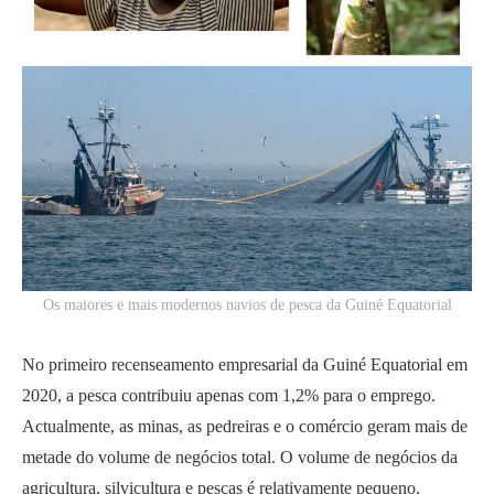
Os maiores e mais modernos navios de pesca da Guiné Equatorial
No primeiro recenseamento empresarial da Guiné Equatorial em
2020, a pesca contribuiu apenas com 1,2% para o emprego.
Actualmente, as minas, as pedreiras e o comércio geram mais de
metade do volume de negócios total. O volume de negócios da
agricultura, silvicultura e pescas é relativamente pequeno,