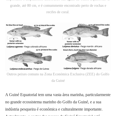
grande, até 80 cm, e é comummente encontrado perto de rochas e
recifes de coral.
Outros peixes comuns na Zona Económica Exclusiva (ZEE) do Golfo
da Guiné
A Guiné Equatorial tem uma vasta área marinha, particularmente
no grande ecossistema marinho do Golfo da Guiné, e a sua
indústria pesqueira é económica e culturalmente importante.