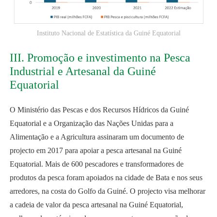
Instituto Nacional de Estatística da Guiné Equatorial
III. Promoção e investimento na Pesca
Industrial e Artesanal da Guiné
Equatorial
O Ministério das Pescas e dos Recursos Hídricos da Guiné
Equatorial e a Organização das Nações Unidas para a
Alimentação e a Agricultura assinaram um documento de
projecto em 2017 para apoiar a pesca artesanal na Guiné
Equatorial. Mais de 600 pescadores e transformadores de
produtos da pesca foram apoiados na cidade de Bata e nos seus
arredores, na costa do Golfo da Guiné. O projecto visa melhorar
a cadeia de valor da pesca artesanal na Guiné Equatorial,