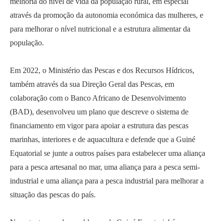
melhoria do nível de vida da população rural, em especial
através da promoção da autonomia económica das mulheres, e
para melhorar o nível nutricional e a estrutura alimentar da
população.
Em 2022, o Ministério das Pescas e dos Recursos Hídricos,
também através da sua Direção Geral das Pescas, em
colaboração com o Banco Africano de Desenvolvimento
(BAD), desenvolveu um plano que descreve o sistema de
financiamento em vigor para apoiar a estrutura das pescas
marinhas, interiores e de aquacultura e defende que a Guiné
Equatorial se junte a outros países para estabelecer uma aliança
para a pesca artesanal no mar, uma aliança para a pesca semi-
industrial e uma aliança para a pesca industrial para melhorar a
situação das pescas do país.