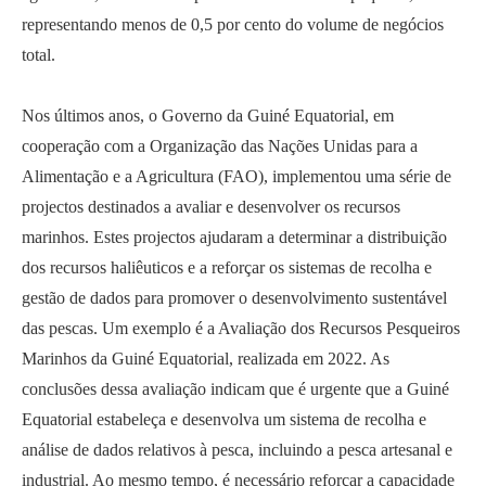
representando menos de 0,5 por cento do volume de negócios
total.
Nos últimos anos, o Governo da Guiné Equatorial, em
cooperação com a Organização das Nações Unidas para a
Alimentação e a Agricultura (FAO), implementou uma série de
projectos destinados a avaliar e desenvolver os recursos
marinhos. Estes projectos ajudaram a determinar a distribuição
dos recursos haliêuticos e a reforçar os sistemas de recolha e
gestão de dados para promover o desenvolvimento sustentável
das pescas. Um exemplo é a Avaliação dos Recursos Pesqueiros
Marinhos da Guiné Equatorial, realizada em 2022. As
conclusões dessa avaliação indicam que é urgente que a Guiné
Equatorial estabeleça e desenvolva um sistema de recolha e
análise de dados relativos à pesca, incluindo a pesca artesanal e
industrial. Ao mesmo tempo, é necessário reforçar a capacidade