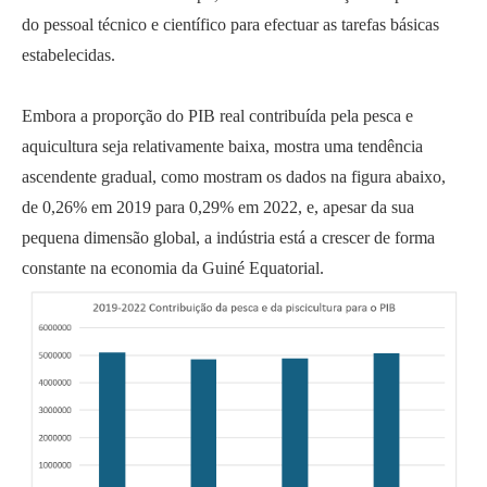
do pessoal técnico e científico para efectuar as tarefas básicas
estabelecidas.
Embora a proporção do PIB real contribuída pela pesca e
aquicultura seja relativamente baixa, mostra uma tendência
ascendente gradual, como mostram os dados na figura abaixo,
de 0,26% em 2019 para 0,29% em 2022, e, apesar da sua
pequena dimensão global, a indústria está a crescer de forma
constante na economia da Guiné Equatorial.