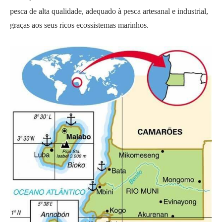
pesca de alta qualidade, adequado à pesca artesanal e industrial,
graças aos seus ricos ecossistemas marinhos.