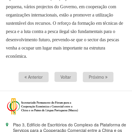
pequena, vários projectos do Governo, em cooperação com
organizações internacionais, estão a promover a utilização
sustentável dos recursos. O reforço da formação em técnicas de
pesca e a luta contra a pesca ilegal são fundamentais para o
desenvolvimento futuro, prevendo-se que o sector das pescas
venha a ocupar um lugar mais importante na estrutura
económica.
Anterior
Voltar
Próximo
Piso 3, Edifício de Escritórios do Complexo da Plataforma de
Serviços para a Cooperação Comercial entre a China e os