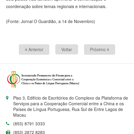
coordenação sobre temas regionais e internacionais.
(Fonte: Jornal O Guardião, a 14 de Novembro)
Anterior
Voltar
Próximo
Piso 3, Edifício de Escritórios do Complexo da Plataforma de
Serviços para a Cooperação Comercial entre a China e os
Países de Língua Portuguesa, Rua Sul de Entre Lagos de
Macau
(853) 8791 3333
(853) 2872 8283