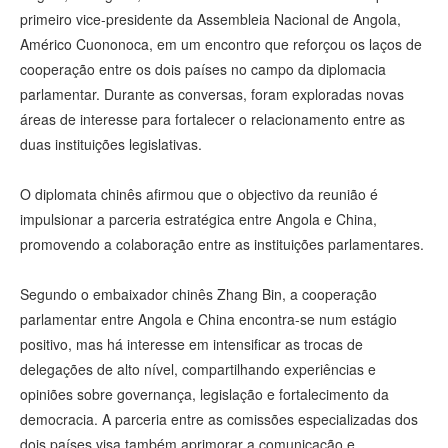
primeiro vice-presidente da Assembleia Nacional de Angola,
Américo Cuononoca, em um encontro que reforçou os laços de
cooperação entre os dois países no campo da diplomacia
parlamentar. Durante as conversas, foram exploradas novas
áreas de interesse para fortalecer o relacionamento entre as
duas instituições legislativas.
O diplomata chinês afirmou que o objectivo da reunião é
impulsionar a parceria estratégica entre Angola e China,
promovendo a colaboração entre as instituições parlamentares.
Segundo o embaixador chinês Zhang Bin, a cooperação
parlamentar entre Angola e China encontra-se num estágio
positivo, mas há interesse em intensificar as trocas de
delegações de alto nível, compartilhando experiências e
opiniões sobre governança, legislação e fortalecimento da
democracia. A parceria entre as comissões especializadas dos
dois países visa também aprimorar a comunicação e