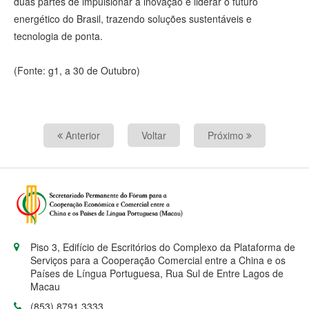
duas partes de impulsionar a inovação e liderar o futuro
energético do Brasil, trazendo soluções sustentáveis e
tecnologia de ponta.
(Fonte: g1, a 30 de Outubro)
Anterior
Voltar
Próximo
Piso 3, Edifício de Escritórios do Complexo da Plataforma de
Serviços para a Cooperação Comercial entre a China e os
Países de Língua Portuguesa, Rua Sul de Entre Lagos de
Macau
(853) 8791 3333