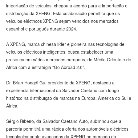
importação de veículos, chegou a acordo para a importação e
distribuição da XPENG. Esta colaboração permitirá que os
veículos eléctricos XPENG sejam vendidos nos mercados
espanhol e português durante 2024.
A XPENG, marca chinesa líder e pioneira nas tecnologias de
veículos eléctricos inteligentes, busca estabelecer uma
presença em vários mercados europeus, do Médio Oriente e de
África com a estratégia “Go Abroad 2.0”.
Dr. Brian Hongdi Gu, presidente da XPENG, destacou a
experiência internacional da Salvador Caetano com longo
histórico na distribuição de marcas na Europa, América do Sul e
África.
Sérgio Ribeiro, da Salvador Caetano Auto, sublinhou que a
parceria permitirá uma rápida oferta dos automóveis eléctricos
tecnologicamente avançados da XPENG no mercado da