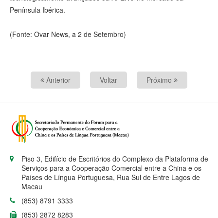
Península Ibérica.
(Fonte: Ovar News, a 2 de Setembro)
Anterior
Voltar
Próximo
Piso 3, Edifício de Escritórios do Complexo da Plataforma de
Serviços para a Cooperação Comercial entre a China e os
Países de Língua Portuguesa, Rua Sul de Entre Lagos de
Macau
(853) 8791 3333
(853) 2872 8283